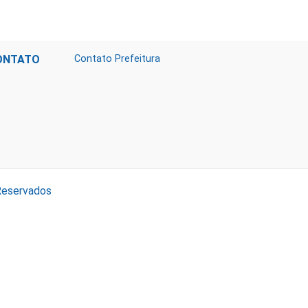
ONTATO
Contato Prefeitura
Reservados