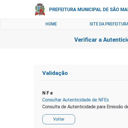
PREFEITURA MUNICIPAL DE SÃO M
HOME
SITE DA PREFEITUR
Verificar a Autentic
Validação
N F e
Consultar Autenticidade de NFEs
Consulta de Autenticidade para Emissão de