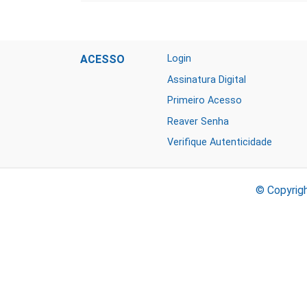
ACESSO
Login
Assinatura Digital
Primeiro Acesso
Reaver Senha
Verifique Autenticidade
© Copyrig